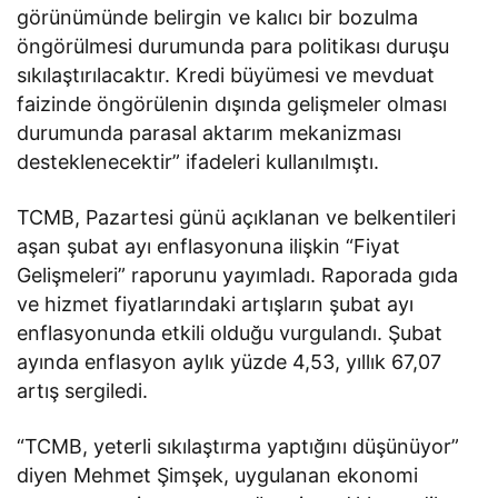
görünümünde belirgin ve kalıcı bir bozulma
öngörülmesi durumunda para politikası duruşu
sıkılaştırılacaktır. Kredi büyümesi ve mevduat
faizinde öngörülenin dışında gelişmeler olması
durumunda parasal aktarım mekanizması
desteklenecektir” ifadeleri kullanılmıştı.
TCMB, Pazartesi günü açıklanan ve belkentileri
aşan şubat ayı enflasyonuna ilişkin “Fiyat
Gelişmeleri” raporunu yayımladı. Raporada gıda
ve hizmet fiyatlarındaki artışların şubat ayı
enflasyonunda etkili olduğu vurgulandı. Şubat
ayında enflasyon aylık yüzde 4,53, yıllık 67,07
artış sergiledi.
“TCMB, yeterli sıkılaştırma yaptığını düşünüyor”
diyen Mehmet Şimşek, uygulanan ekonomi