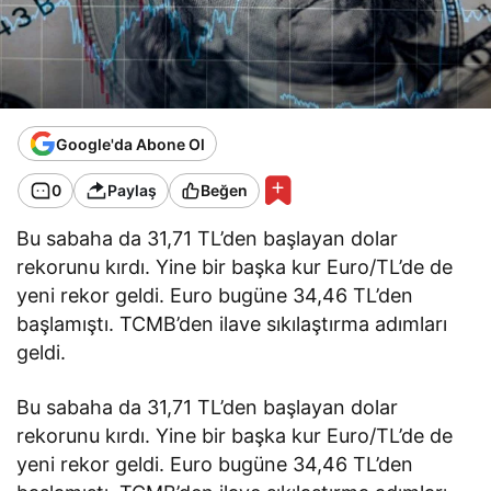
Google'da Abone Ol
0
Paylaş
Beğen
Bu sabaha da 31,71 TL’den başlayan dolar
rekorunu kırdı. Yine bir başka kur Euro/TL’de de
yeni rekor geldi. Euro bugüne 34,46 TL’den
başlamıştı. TCMB’den ilave sıkılaştırma adımları
geldi.
Bu sabaha da 31,71 TL’den başlayan dolar
rekorunu kırdı. Yine bir başka kur Euro/TL’de de
yeni rekor geldi. Euro bugüne 34,46 TL’den