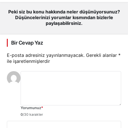
Peki siz bu konu hakkında neler düşünüyorsunuz?
Düşüncelerinizi yorumlar kısmından bizlerle
paylaşabilirsiniz.
Bir Cevap Yaz
E-posta adresiniz yayınlanmayacak.
Gerekli alanlar
*
ile işaretlenmişlerdir
Yorumunuz
*
0
/30 karakter