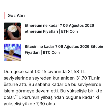
Göz Atın
Ethereum ne kadar ? 06 Ağustos 2026
ethereum Fiyatları | ETH Coin
Bitcoin ne kadar ? 06 Ağustos 2026 Bitcoin
Fiyatları | BTC Coin
Dün gece saat 00:15 civarında 31,58 TL
seviyelerinde seyreden kur aniden 31,70 TL’nin
üstüne attı. Bu sabaha kadar da bu seviyelerde
işlem görmeye devam etti. Bu yükselişle birlikte
dolar/TL kurunun yılbaşından bugüne kadar ki
yükselişi yüzde 7,30 oldu.