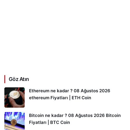
Göz Atın
Ethereum ne kadar ? 08 Ağustos 2026
ethereum Fiyatları | ETH Coin
Bitcoin ne kadar ? 08 Ağustos 2026 Bitcoin
Fiyatları | BTC Coin