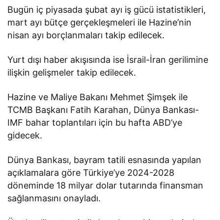
Bugün iç piyasada şubat ayı iş gücü istatistikleri,
mart ayı bütçe gerçekleşmeleri ile Hazine’nin
nisan ayı borçlanmaları takip edilecek.
Yurt dışı haber akışısında ise İsrail-İran gerilimine
ilişkin gelişmeler takip edilecek.
Hazine ve Maliye Bakanı Mehmet Şimşek ile
TCMB Başkanı Fatih Karahan, Dünya Bankası-
IMF bahar toplantıları için bu hafta ABD’ye
gidecek.
Dünya Bankası, bayram tatili esnasında yapılan
açıklamalara göre Türkiye’ye 2024-2028
döneminde 18 milyar dolar tutarında finansman
sağlanmasını onayladı.