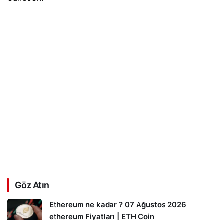
Göz Atın
Ethereum ne kadar ? 07 Ağustos 2026
ethereum Fiyatları | ETH Coin