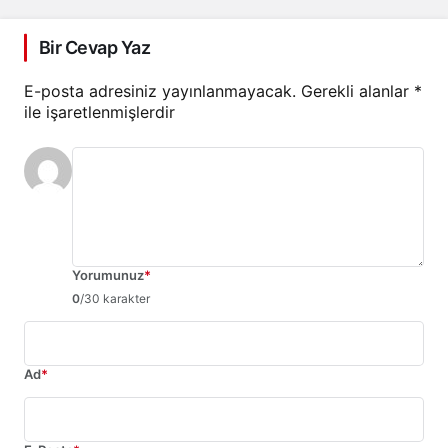
Bir Cevap Yaz
E-posta adresiniz yayınlanmayacak.
Gerekli alanlar
*
ile işaretlenmişlerdir
Yorumunuz
*
0
/30 karakter
Ad
*