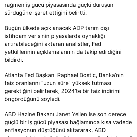
rağmen iş gücü piyasasında güçlü duruşun
sürdüğüne işaret ettiğini belirtti.
Bugün ülkede açıklanacak ADP tarım dışı
istihdam verisinin piyasalarda oynaklığı
artırabileceğini aktaran analistler, Fed
yetkililerinin açıklamalarının da takip edildiğini
bildirdi.
Atlanta Fed Başkanı Raphael Bostic, Banka’nın
faiz oranlarını “uzun süre” yüksek tutması
gerektiğini belirterek, 2024’te bir faiz indirimi
öngördüğünü söyledi.
ABD Hazine Bakanı Janet Yellen ise son derece
güçlü bir iş gücü piyasası bağlamında kısa vadede
enflasyonun düştüğünü aktararak, ABD