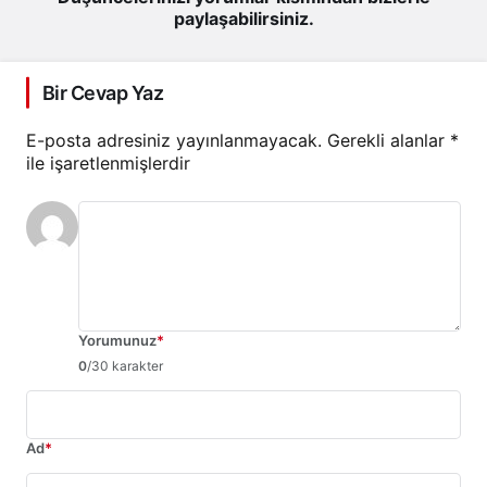
paylaşabilirsiniz.
Bir Cevap Yaz
E-posta adresiniz yayınlanmayacak.
Gerekli alanlar
*
ile işaretlenmişlerdir
Yorumunuz
*
0
/30 karakter
Ad
*