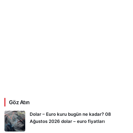
Göz Atın
Dolar – Euro kuru bugün ne kadar? 08
Ağustos 2026 dolar – euro fiyatları