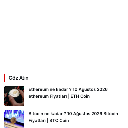
Göz Atın
Ethereum ne kadar ? 10 Ağustos 2026
ethereum Fiyatları | ETH Coin
Bitcoin ne kadar ? 10 Ağustos 2026 Bitcoin
Fiyatları | BTC Coin