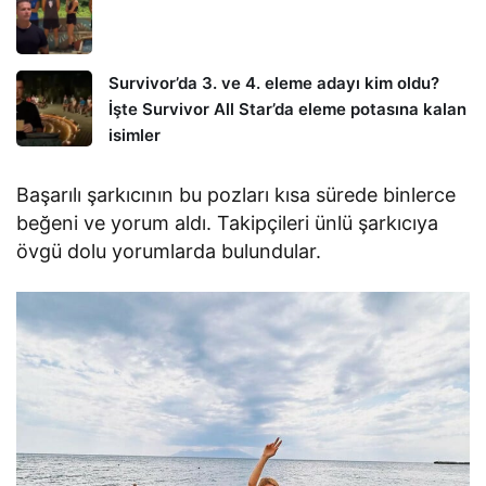
Survivor’da 3. ve 4. eleme adayı kim oldu?
İşte Survivor All Star’da eleme potasına kalan
isimler
Başarılı şarkıcının bu pozları kısa sürede binlerce
beğeni ve yorum aldı. Takipçileri ünlü şarkıcıya
övgü dolu yorumlarda bulundular.