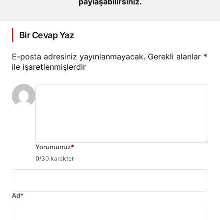
paylaşabilirsiniz.
Bir Cevap Yaz
E-posta adresiniz yayınlanmayacak.
Gerekli alanlar
*
ile işaretlenmişlerdir
Yorumunuz
*
0
/30 karakter
Ad
*