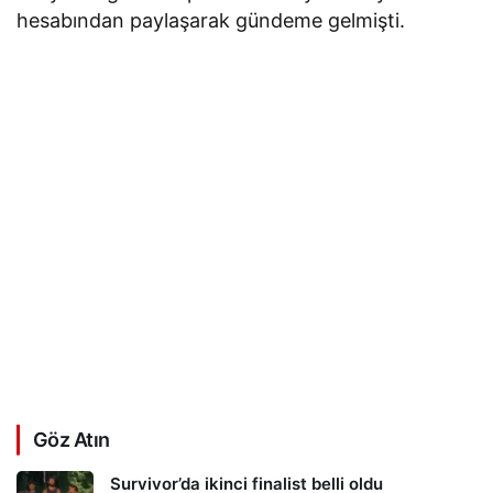
hesabından paylaşarak gündeme gelmişti.
Göz Atın
Survivor’da ikinci finalist belli oldu