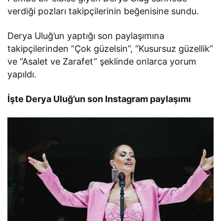
verdiği pozları takipçilerinin beğenisine sundu.
Derya Uluğ’un yaptığı son paylaşımına
takipçilerinden “Çok güzelsin”, “Kusursuz güzellik”
ve “Asalet ve Zarafet” şeklinde onlarca yorum
yapıldı.
İşte Derya Uluğ’un son Instagram paylaşımı