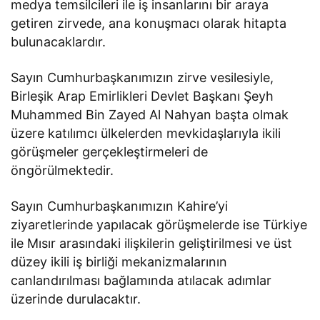
medya temsilcileri ile iş insanlarını bir araya
getiren zirvede, ana konuşmacı olarak hitapta
bulunacaklardır.
Sayın Cumhurbaşkanımızın zirve vesilesiyle,
Birleşik Arap Emirlikleri Devlet Başkanı Şeyh
Muhammed Bin Zayed Al Nahyan başta olmak
üzere katılımcı ülkelerden mevkidaşlarıyla ikili
görüşmeler gerçekleştirmeleri de
öngörülmektedir.
Sayın Cumhurbaşkanımızın Kahire’yi
ziyaretlerinde yapılacak görüşmelerde ise Türkiye
ile Mısır arasındaki ilişkilerin geliştirilmesi ve üst
düzey ikili iş birliği mekanizmalarının
canlandırılması bağlamında atılacak adımlar
üzerinde durulacaktır.