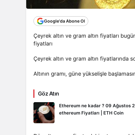
Google'da Abone Ol
Çeyrek altın ve gram altın fiyatları bug
fiyatları
Çeyrek altın ve gram altın fiyatlarında
Altının gramı, güne yükselişle başlaması
Göz Atın
Ethereum ne kadar ? 09 Ağustos 
ethereum Fiyatları | ETH Coin