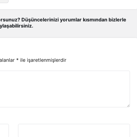
rsunuz? Düşüncelerinizi yorumlar kısmından bizlerle
ylaşabilirsiniz.
 alanlar
*
ile işaretlenmişlerdir