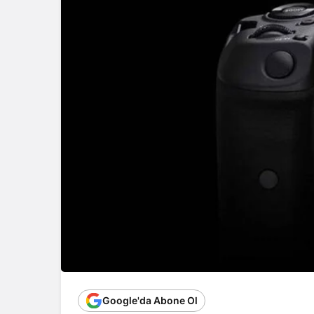
Google'da Abone Ol