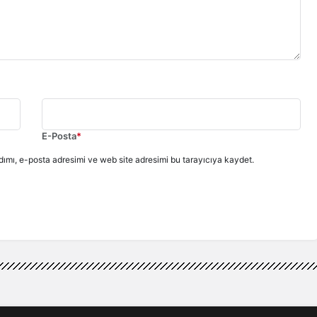
E-Posta
*
ımı, e-posta adresimi ve web site adresimi bu tarayıcıya kaydet.