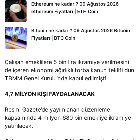
Ethereum ne kadar ? 09 Ağustos 2026
ethereum Fiyatları | ETH Coin
Bitcoin ne kadar ? 09 Ağustos 2026 Bitcoin
Fiyatları | BTC Coin
Çalışan emeklilere 5 bin lira ikramiye verilmesini
de içeren ekonomi ağırlıklı torba kanun teklifi dün
TBMM Genel Kurulu’nda kabul edilmişti.
4,7 MİLYON KİŞİ FAYDALANACAK
Resmi Gazete’de yayımlanan düzenleme
kapsamında 4 milyon 680 bin emekliye ikramiye
yatırılacak.