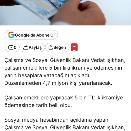
Google'da Abone Ol
0
Paylaş
Beğen
Çalışma ve Sosyal Güvenlik Bakanı Vedat Işıkhan,
çalışan emeklilere 5 bin lira ikramiye ödemesinin
yarın hesaplara yatacağını açıkladı.
Düzenlemeden 4,7 milyon kişi yararlanacak.
Çalışan emeklilere yapılacak 5 bin TL’lik ikramiye
ödemesinde tarih belli oldu.
Sosyal medya hesabından açıklama yapan
Çalışma ve Sosyal Güvenlik Bakanı Vedat Işıkhan,