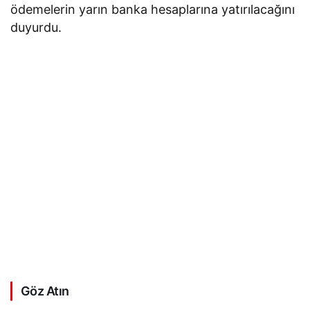
ödemelerin yarın banka hesaplarına yatırılacağını
duyurdu.
Göz Atın