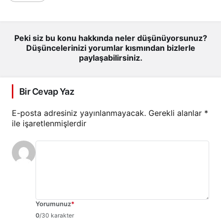
Peki siz bu konu hakkında neler düşünüyorsunuz?
Düşüncelerinizi yorumlar kısmından bizlerle
paylaşabilirsiniz.
Bir Cevap Yaz
E-posta adresiniz yayınlanmayacak.
Gerekli alanlar
*
ile işaretlenmişlerdir
Yorumunuz
*
0
/30 karakter