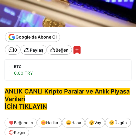
Google'da Abone Ol
0
Paylaş
Beğen
BTC
0,00 TRY
ANLIK CANLI Kripto Paralar ve Anlık Piyasa
Verileri
İÇİN TIKLAYIN
Beğendim
Harika
Haha
Vay
Üzgün
Kızgın