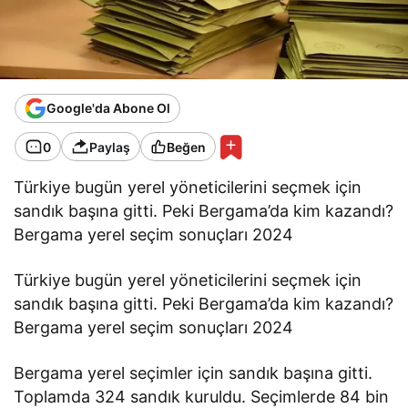
Google'da Abone Ol
0
Paylaş
Beğen
Türkiye bugün yerel yöneticilerini seçmek için
sandık başına gitti. Peki Bergama’da kim kazandı?
Bergama yerel seçim sonuçları 2024
Türkiye bugün yerel yöneticilerini seçmek için
sandık başına gitti. Peki Bergama’da kim kazandı?
Bergama yerel seçim sonuçları 2024
Bergama yerel seçimler için sandık başına gitti.
Toplamda 324 sandık kuruldu. Seçimlerde 84 bin