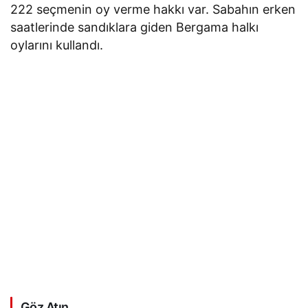
222 seçmenin oy verme hakkı var. Sabahın erken
saatlerinde sandıklara giden Bergama halkı
oylarını kullandı.
Göz Atın