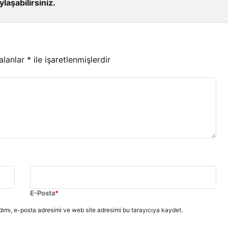
ylaşabilirsiniz.
 alanlar
*
ile işaretlenmişlerdir
E-Posta
*
ımı, e-posta adresimi ve web site adresimi bu tarayıcıya kaydet.