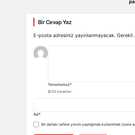
pa
Bir Cevap Yaz
E-posta adresiniz yayınlanmayacak.
Gerekli
Yorumunuz
*
0
/30 karakter
Ad
*
Bir dahaki sefere yorum yaptığımda kullanılmak üzere ad