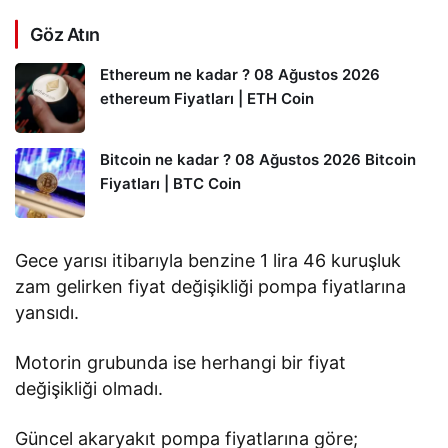
Göz Atın
Ethereum ne kadar ? 08 Ağustos 2026
ethereum Fiyatları | ETH Coin
Bitcoin ne kadar ? 08 Ağustos 2026 Bitcoin
Fiyatları | BTC Coin
Gece yarısı itibarıyla benzine 1 lira 46 kuruşluk
zam gelirken fiyat değişikliği pompa fiyatlarına
yansıdı.
Motorin grubunda ise herhangi bir fiyat
değişikliği olmadı.
Güncel akaryakıt pompa fiyatlarına göre;