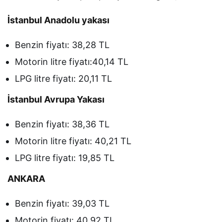
İstanbul Anadolu yakası
Benzin fiyatı: 38,28 TL
Motorin litre fiyatı:40,14 TL
LPG litre fiyatı: 20,11 TL
İstanbul Avrupa Yakası
Benzin fiyatı: 38,36 TL
Motorin litre fiyatı: 40,21 TL
LPG litre fiyatı: 19,85 TL
ANKARA
Benzin fiyatı: 39,03 TL
Motorin fiyatı: 40,92 TL