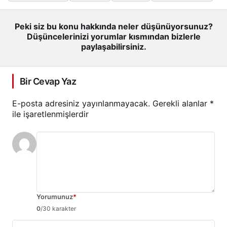
Peki siz bu konu hakkında neler düşünüyorsunuz?
Düşüncelerinizi yorumlar kısmından bizlerle
paylaşabilirsiniz.
Bir Cevap Yaz
E-posta adresiniz yayınlanmayacak.
Gerekli alanlar
*
ile işaretlenmişlerdir
Yorumunuz
*
0
/30 karakter