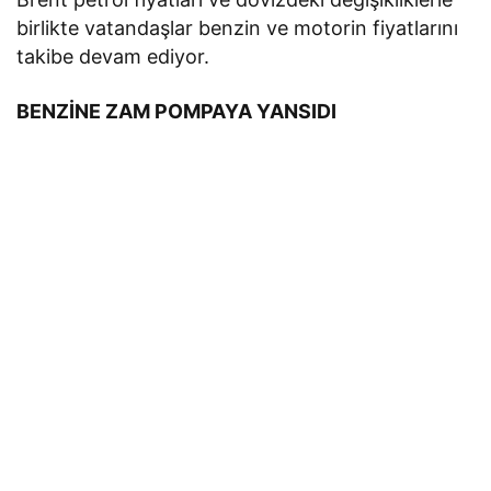
birlikte vatandaşlar benzin ve motorin fiyatlarını
takibe devam ediyor.
BENZİNE ZAM POMPAYA YANSIDI