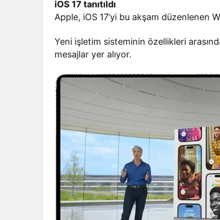
iOS 17 tanıtıldı
Apple, iOS 17’yi bu akşam düzenlenen WW
Yeni işletim sisteminin özellikleri arasınd
mesajlar yer alıyor.