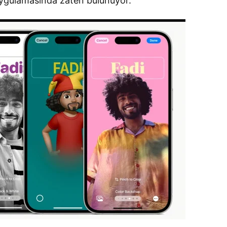
uygulamasında zaten bulunuyor.