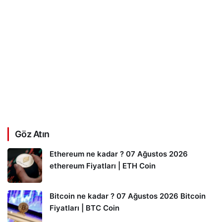
Göz Atın
Ethereum ne kadar ? 07 Ağustos 2026
ethereum Fiyatları | ETH Coin
Bitcoin ne kadar ? 07 Ağustos 2026 Bitcoin
Fiyatları | BTC Coin