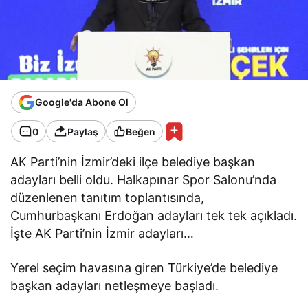
Google'da Abone Ol
0
Paylaş
Beğen
AK Parti’nin İzmir’deki ilçe belediye başkan
adayları belli oldu. Halkapınar Spor Salonu’nda
düzenlenen tanıtım toplantısında,
Cumhurbaşkanı Erdoğan adayları tek tek açıkladı.
İşte AK Parti’nin İzmir adayları…
Yerel seçim havasına giren Türkiye’de belediye
başkan adayları netleşmeye başladı.