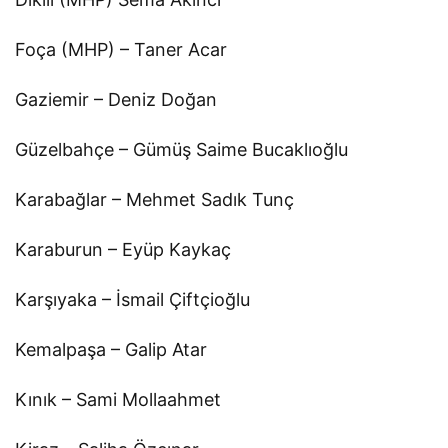
Foça (MHP) – Taner Acar
Gaziemir – Deniz Doğan
Güzelbahçe – Gümüş Saime Bucaklıoğlu
Karabağlar – Mehmet Sadık Tunç
Karaburun – Eyüp Kaykaç
Karşıyaka – İsmail Çiftçioğlu
Kemalpaşa – Galip Atar
Kınık – Sami Mollaahmet