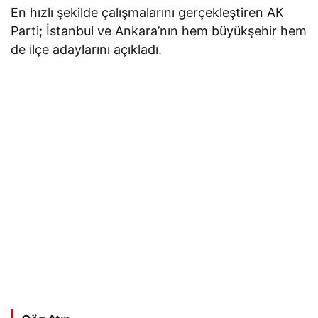
En hızlı şekilde çalışmalarını gerçekleştiren AK
Parti; İstanbul ve Ankara’nın hem büyükşehir hem
de ilçe adaylarını açıkladı.