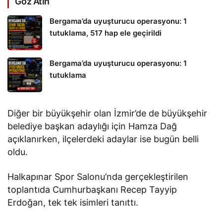
Göz Atın
Bergama’da uyuşturucu operasyonu: 1
tutuklama, 517 hap ele geçirildi
Bergama’da uyuşturucu operasyonu: 1
tutuklama
Diğer bir büyükşehir olan İzmir’de de büyükşehir
belediye başkan adaylığı için Hamza Dağ
açıklanırken, ilçelerdeki adaylar ise bugün belli
oldu.
Halkapınar Spor Salonu’nda gerçekleştirilen
toplantıda Cumhurbaşkanı Recep Tayyip
Erdoğan, tek tek isimleri tanıttı.