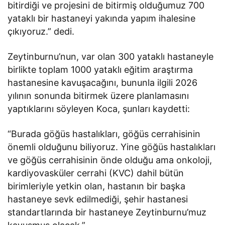
bitirdiği ve projesini de bitirmiş olduğumuz 700
yataklı bir hastaneyi yakında yapım ihalesine
çıkıyoruz.” dedi.
Zeytinburnu’nun, var olan 300 yataklı hastaneyle
birlikte toplam 1000 yataklı eğitim araştırma
hastanesine kavuşacağını, bununla ilgili 2026
yılının sonunda bitirmek üzere planlamasını
yaptıklarını söyleyen Koca, şunları kaydetti:
“Burada göğüs hastalıkları, göğüs cerrahisinin
önemli olduğunu biliyoruz. Yine göğüs hastalıkları
ve göğüs cerrahisinin önde olduğu ama onkoloji,
kardiyovasküler​​​​​​​ cerrahi (KVC) dahil bütün
birimleriyle yetkin olan, hastanın bir başka
hastaneye sevk edilmediği, şehir hastanesi
standartlarında bir hastaneye Zeytinburnu’muz