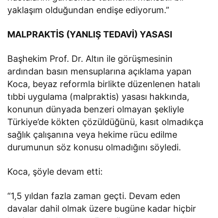
yaklaşım olduğundan endişe ediyorum.”
MALPRAKTİS (YANLIŞ TEDAVİ) YASASI
Başhekim Prof. Dr. Altın ile görüşmesinin
ardından basın mensuplarına açıklama yapan
Koca, beyaz reformla birlikte düzenlenen hatalı
tıbbi uygulama (malpraktis) yasası hakkında,
konunun dünyada benzeri olmayan şekliyle
Türkiye’de kökten çözüldüğünü, kasıt olmadıkça
sağlık çalışanına veya hekime rücu edilme
durumunun söz konusu olmadığını söyledi.
Koca, şöyle devam etti:
“1,5 yıldan fazla zaman geçti. Devam eden
davalar dahil olmak üzere bugüne kadar hiçbir