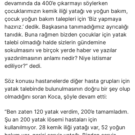
devamında da 400’e çıkarmayı söylerken
çocuklarımızın kemik iliği yatağı ve yoğun bakım,
çocuk yoğun bakım talepleri için ‘Biz yapmaya
hazırız.’ dedik. Başkasına tanımadığımız ayrıcalığı
tanıdık. Buna rağmen bizden çocuklar için yatak
talebi olmadığı halde sizlerin gündemine
sokulmasını ve birçok yerde haber ve yazılar
yazdırılmasının anlamı nedir? Niye istismar
ediliyor?” dedi.
Söz konusu hastanelerde diğer hasta grupları için
yatak talebinde bulunulmasının doğru bir şey olup
olmadığını soran Koca, şöyle devam etti:
“Ben zaten 120 yatak verdim, 200’e tamamladım.
Şu an 200 yatak lösemi hastaları için
kullanılmıyor. 28 kemik iliği yatağı var, 52 yoğun