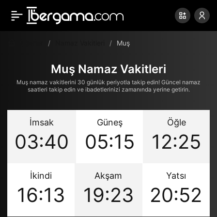
Haberler
Namaz Vakitleri
Muş
Muş Namaz Vakitleri
Muş namaz vakitlerini 30 günlük periyotla takip edin! Güncel namaz
saatleri takip edin ve ibadetlerinizi zamanında yerine getirin.
İmsak
Güneş
Öğle
03:40
05:15
12:25
İkindi
Akşam
Yatsı
16:13
19:23
20:52