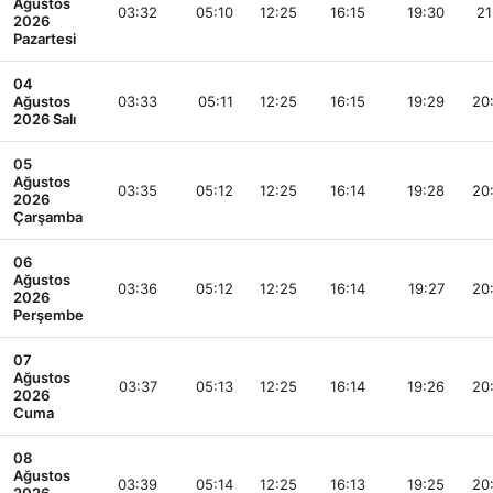
Ağustos
03:32
05:10
12:25
16:15
19:30
21
2026
Pazartesi
04
Ağustos
03:33
05:11
12:25
16:15
19:29
20
2026 Salı
05
Ağustos
03:35
05:12
12:25
16:14
19:28
20
2026
Çarşamba
06
Ağustos
03:36
05:12
12:25
16:14
19:27
20
2026
Perşembe
07
Ağustos
03:37
05:13
12:25
16:14
19:26
20
2026
Cuma
08
Ağustos
03:39
05:14
12:25
16:13
19:25
20