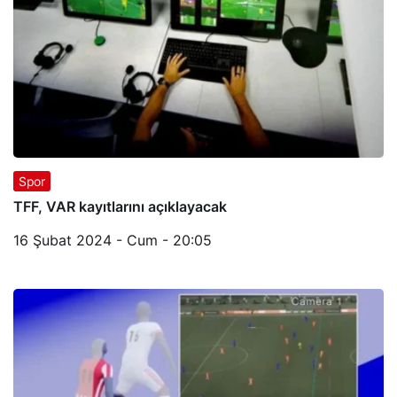
Spor
TFF, VAR kayıtlarını açıklayacak
16 Şubat 2024 - Cum - 20:05