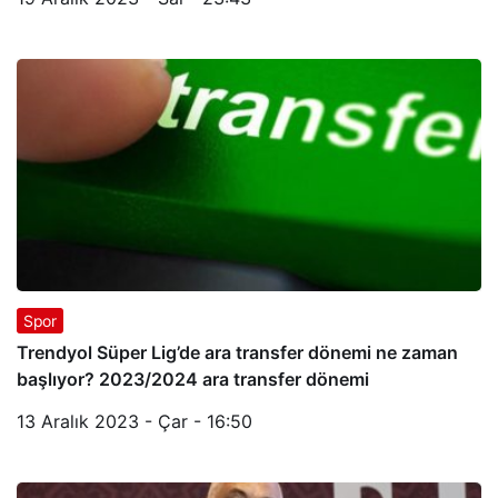
Spor
Trendyol Süper Lig’de ara transfer dönemi ne zaman
başlıyor? 2023/2024 ara transfer dönemi
13 Aralık 2023 - Çar - 16:50