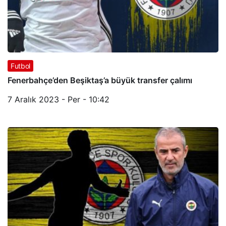
Futbol
Fenerbahçe’den Beşiktaş’a büyük transfer çalımı
7 Aralık 2023 - Per - 10:42