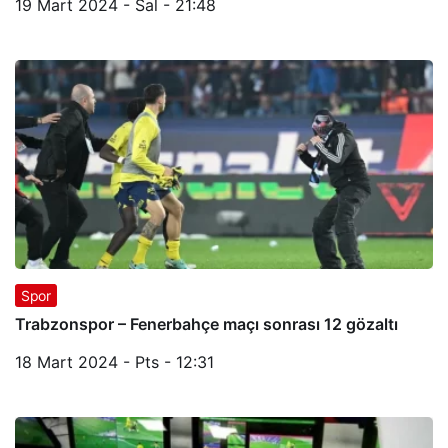
19 Mart 2024 - Sal - 21:48
Spor
Trabzonspor – Fenerbahçe maçı sonrası 12 gözaltı
18 Mart 2024 - Pts - 12:31