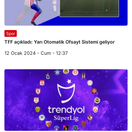
Spor
TFF açıkladı: Yarı Otomatik Ofsayt Sistemi geliyor
12 Ocak 2024 - Cum - 12:37