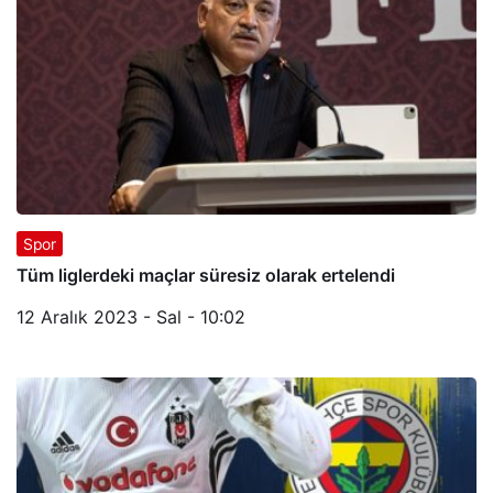
Spor
Tüm liglerdeki maçlar süresiz olarak ertelendi
12 Aralık 2023 - Sal - 10:02