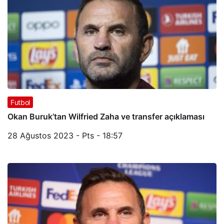
Futbol
Okan Buruk’tan Wilfried Zaha ve transfer açıklaması
28 Ağustos 2023 - Pts - 18:57