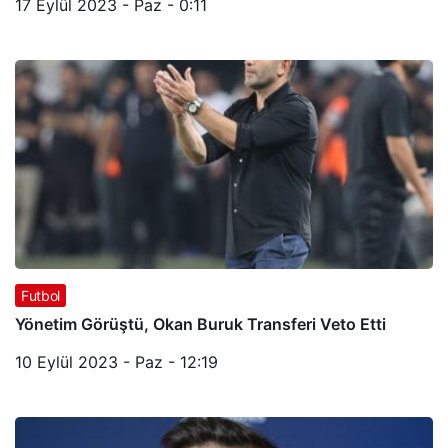
17 Eylül 2023 - Paz - 0:11
Futbol
Yönetim Görüştü, Okan Buruk Transferi Veto Etti
10 Eylül 2023 - Paz - 12:19