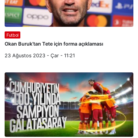
Futbol
Okan Buruk’tan Tete için forma açıklaması
23 Ağustos 2023 - Çar - 11:21