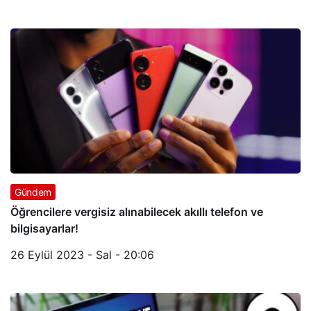
Gündem
Öğrencilere vergisiz alınabilecek akıllı telefon ve
bilgisayarlar!
26 Eylül 2023 - Sal - 20:06