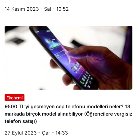
14 Kasım 2023 - Sal - 10:52
Ekonomi
9500 TL’yi geçmeyen cep telefonu modelleri neler? 13
markada birçok model alınabiliyor (Öğrencilere vergisiz
telefon satışı)
27 Eylül 2023 - Çar - 14:33