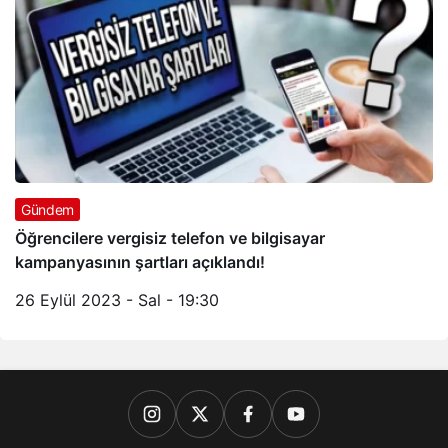
Gündem
Öğrencilere vergisiz telefon ve bilgisayar
kampanyasının şartları açıklandı!
26 Eylül 2023 - Sal - 19:30