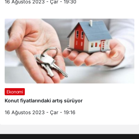
16 Ağustos 2023 - Çar - 19:30
Ekonomi
Konut fiyatlarındaki artış sürüyor
16 Ağustos 2023 - Çar - 19:16