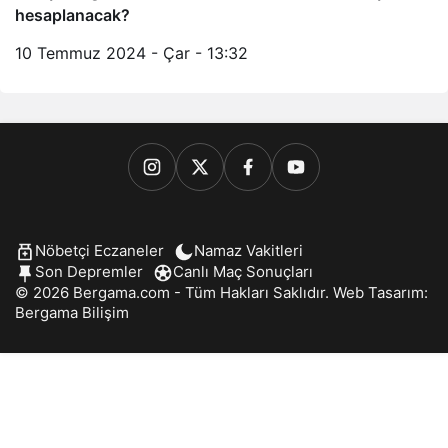
hesaplanacak?
10 Temmuz 2024 - Çar - 13:32
Nöbetçi Eczaneler
Namaz Vakitleri
Son Depremler
Canlı Maç Sonuçları
© 2026 Bergama.com - Tüm Hakları Saklıdır. Web Tasarım:
Bergama Bilişim