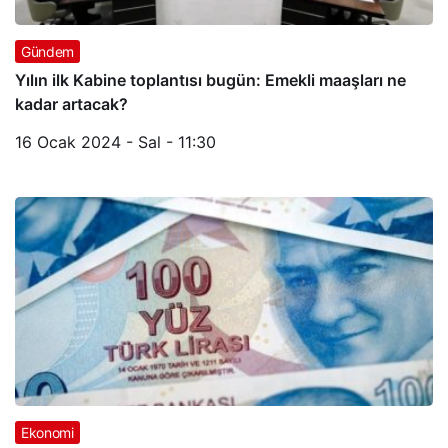
Gündem
Yılın ilk Kabine toplantısı bugün: Emekli maaşları ne
kadar artacak?
16 Ocak 2024 - Sal - 11:30
Ekonomi