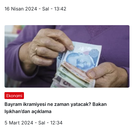
16 Nisan 2024 - Sal - 13:42
Ekonomi
Bayram ikramiyesi ne zaman yatacak? Bakan
Işıkhan’dan açıklama
5 Mart 2024 - Sal - 12:34