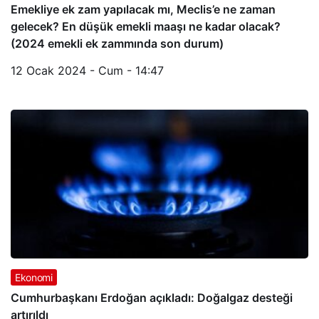
Emekliye ek zam yapılacak mı, Meclis’e ne zaman
gelecek? En düşük emekli maaşı ne kadar olacak?
(2024 emekli ek zammında son durum)
12 Ocak 2024 - Cum - 14:47
Ekonomi
Cumhurbaşkanı Erdoğan açıkladı: Doğalgaz desteği
artırıldı