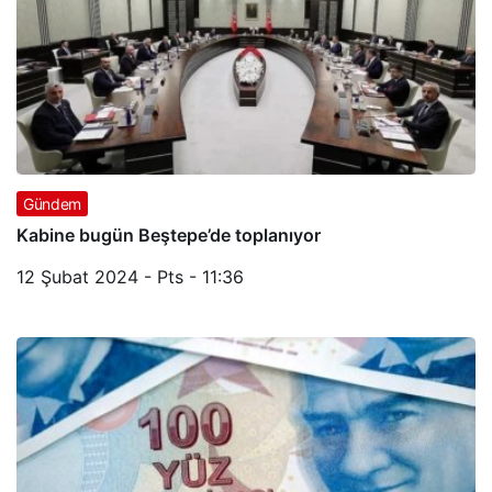
Gündem
Kabine bugün Beştepe’de toplanıyor
12 Şubat 2024 - Pts - 11:36