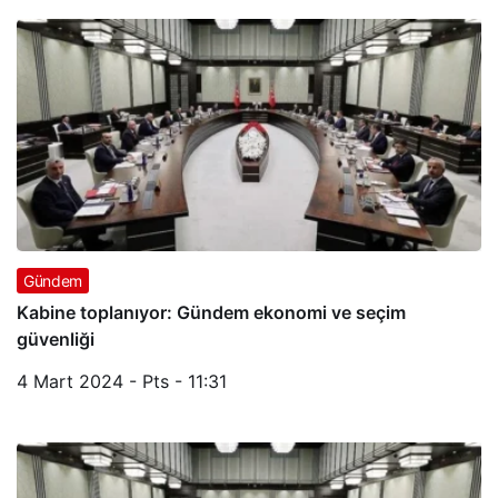
Gündem
Kabine toplanıyor: Gündem ekonomi ve seçim
güvenliği
4 Mart 2024 - Pts - 11:31