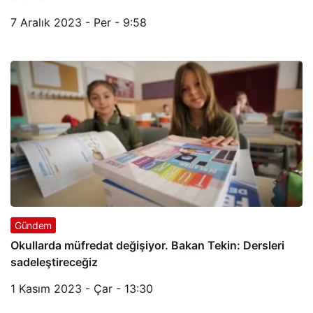
7 Aralık 2023 - Per - 9:58
Gündem
Okullarda müfredat değişiyor. Bakan Tekin: Dersleri
sadeleştireceğiz
1 Kasım 2023 - Çar - 13:30