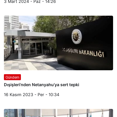
3 Mart 2024 - Paz - 14:26
Gündem
Dışişleri’nden Netanyahu’ya sert tepki
16 Kasım 2023 - Per - 10:34