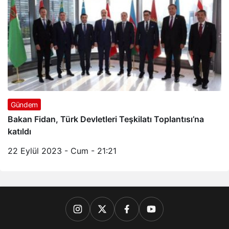
Gündem
Bakan Fidan, Türk Devletleri Teşkilatı Toplantısı’na
katıldı
22 Eylül 2023 - Cum - 21:21