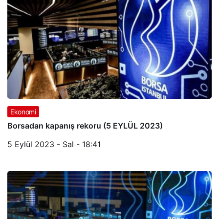
Ekonomi
Borsadan kapanış rekoru (5 EYLÜL 2023)
5 Eylül 2023 - Sal - 18:41