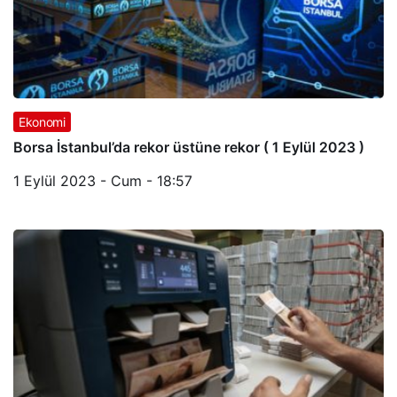
Ekonomi
Borsa İstanbul’da rekor üstüne rekor ( 1 Eylül 2023 )
1 Eylül 2023 - Cum - 18:57