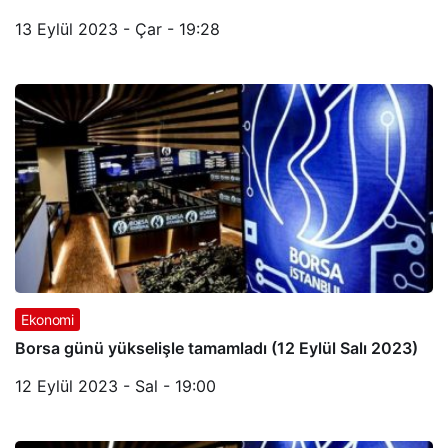
13 Eylül 2023 - Çar - 19:28
Ekonomi
Borsa günü yükselişle tamamladı (12 Eylül Salı 2023)
12 Eylül 2023 - Sal - 19:00